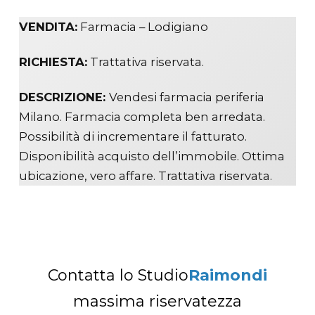
VENDITA:
Farmacia – Lodigiano
RICHIESTA:
Trattativa riservata.
DESCRIZIONE:
Vendesi farmacia periferia
Milano. Farmacia completa ben arredata.
Possibilità di incrementare il fatturato.
Disponibilità acquisto dell’immobile. Ottima
ubicazione, vero affare. Trattativa riservata.
Contatta lo Studio
Raimondi
massima riservatezza