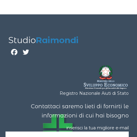
Studio
Raimondi
Registro Nazionale Aiuti di Stato
Contattaci saremo lieti di fornirti le
informazioni di cui hai bisogno​
inserisci la tua migliore e-mail