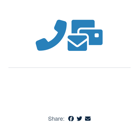
Share: