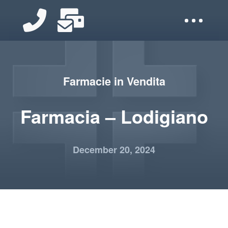
Farmacie in Vendita
Farmacia – Lodigiano
December 20, 2024