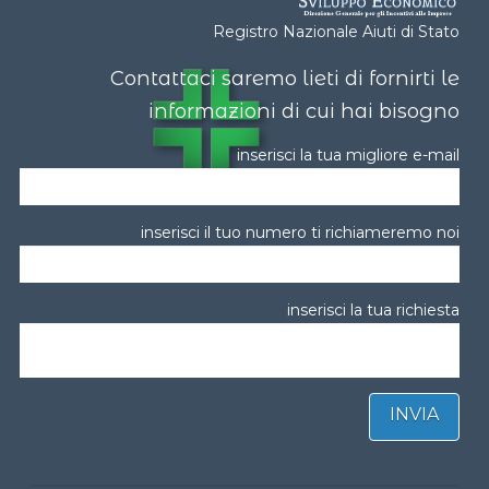
Registro Nazionale Aiuti di Stato
Contattaci saremo lieti di fornirti le
informazioni di cui hai bisogno​
inserisci la tua migliore e-mail
inserisci il tuo numero ti richiameremo noi
inserisci la tua richiesta