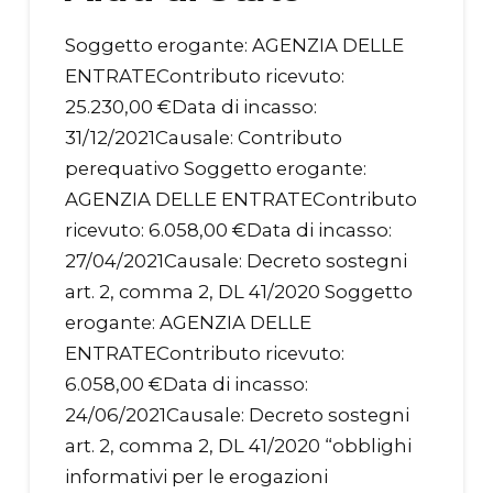
Soggetto erogante: AGENZIA DELLE
ENTRATEContributo ricevuto:
25.230,00 €Data di incasso:
31/12/2021Causale: Contributo
perequativo Soggetto erogante:
AGENZIA DELLE ENTRATEContributo
ricevuto: 6.058,00 €Data di incasso:
27/04/2021Causale: Decreto sostegni
art. 2, comma 2, DL 41/2020 Soggetto
erogante: AGENZIA DELLE
ENTRATEContributo ricevuto:
6.058,00 €Data di incasso:
24/06/2021Causale: Decreto sostegni
art. 2, comma 2, DL 41/2020 “obblighi
informativi per le erogazioni