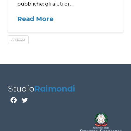
pubbliche: gli aiuti di …
Read More
ARTICOLI
Studio
Raimondi